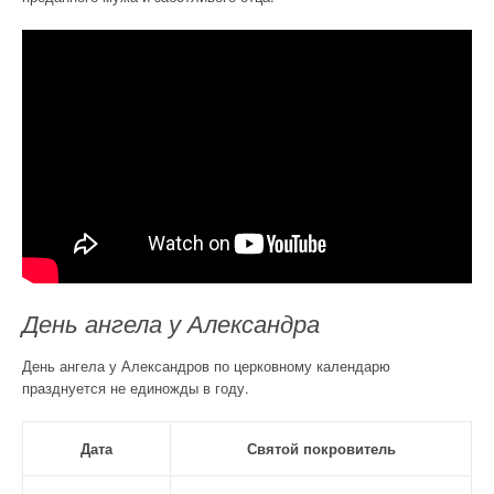
День ангела у Александра
День ангела у Александров по церковному календарю
празднуется не единожды в году.
Дата
Святой покровитель