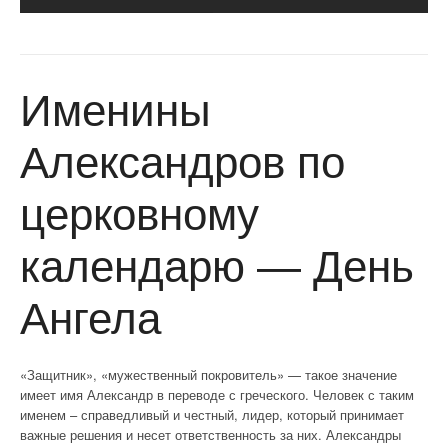
Именины
Александров по
церковному
календарю — День
Ангела
«Защитник», «мужественный покровитель» — такое значение
имеет имя Александр в переводе с греческого. Человек с таким
именем – справедливый и честный, лидер, который принимает
важные решения и несет ответственность за них. Александры