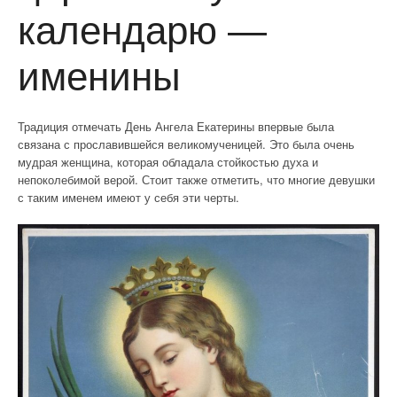
календарю —
именины
Традиция отмечать День Ангела Екатерины впервые была
связана с прославившейся великомученицей. Это была очень
мудрая женщина, которая обладала стойкостью духа и
непоколебимой верой. Стоит также отметить, что многие девушки
с таким именем имеют у себя эти черты.