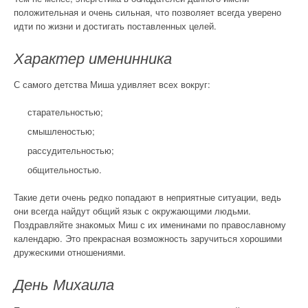
положительная и очень сильная, что позволяет всегда уверено
идти по жизни и достигать поставленных целей.
Характер именинника
С самого детства Миша удивляет всех вокруг:
старательностью;
смышленостью;
рассудительностью;
общительностью.
Такие дети очень редко попадают в неприятные ситуации, ведь
они всегда найдут общий язык с окружающими людьми.
Поздравляйте знакомых Миш с их именинами по православному
календарю. Это прекрасная возможность заручиться хорошими
дружескими отношениями.
День Михаила