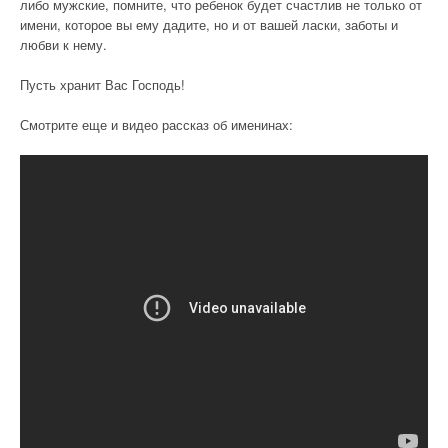
либо мужские, помните, что ребенок будет счастлив не только от
имени, которое вы ему дадите, но и от вашей ласки, заботы и
любви к нему.
Пусть хранит Вас Господь!
Смотрите еще и видео рассказ об именинах: