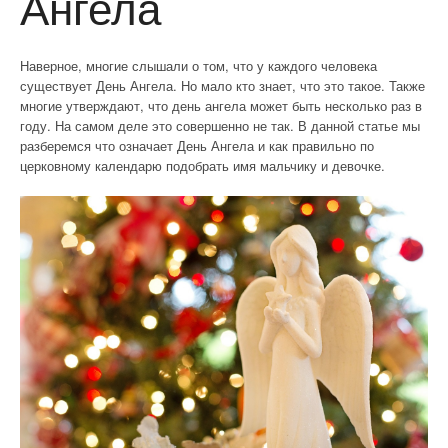
Ангела
Наверное, многие слышали о том, что у каждого человека
существует День Ангела. Но мало кто знает, что это такое. Также
многие утверждают, что день ангела может быть несколько раз в
году. На самом деле это совершенно не так. В данной статье мы
разберемся что означает День Ангела и как правильно по
церковному календарю подобрать имя мальчику и девочке.