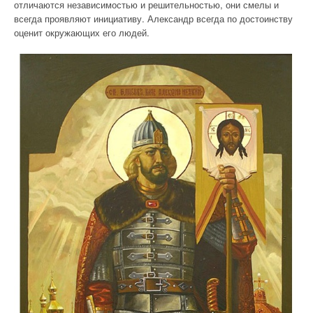
отличаются независимостью и решительностью, они смелы и
всегда проявляют инициативу. Александр всегда по достоинству
оценит окружающих его людей.