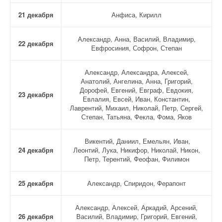
21 декабря
Анфиса, Кирилл
Александр, Анна, Василий, Владимир,
22 декабря
Евфросиния, Софрон, Степан
Александр, Александра, Алексей,
Анатолий, Ангелина, Анна, Григорий,
Дорофей, Евгений, Евграф, Евдокия,
23 декабря
Евлалия, Евсей, Иван, Константин,
Лаврентий, Михаил, Николай, Петр, Сергей,
Степан, Татьяна, Фекла, Фома, Яков
Викентий, Даниил, Емельян, Иван,
24 декабря
Леонтий, Лука, Никифор, Николай, Никон,
Петр, Терентий, Феофан, Филимон
25 декабря
Александр, Спиридон, Ферапонт
Александр, Алексей, Аркадий, Арсений,
26 декабря
Василий, Владимир, Григорий, Евгений,