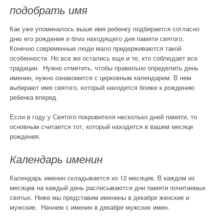
подобрать имя
Как уже упоминалось выше имя ребенку подбирается согласно
дню его рождения и близ находящего дня памяти святого.
Конечно современные люди мало придерживаются такой
особенности. Но все же остались еще и те, кто соблюдает все
традиции. Нужно отметить, чтобы правильно определить день
именин, нужно ознакомится с церковным календарем. В нем
выбирают имя святого, который находится ближе к рождению
ребенка вперед.
Если в году у Святого покровителя несколько дней памяти, то
основным считается тот, который находится в вашем месяце
рождения.
Календарь именин
Календарь именин складывается из 12 месяцев. В каждом из
месяцев на каждый день расписываются дни памяти почитаемых
святых. Ниже мы представим именины в декабре женские и
мужские. Начнем с именин в декабре мужских имен.