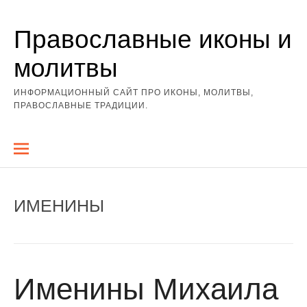
Перейти
Православные иконы и
к
содержимому
молитвы
ИНФОРМАЦИОННЫЙ САЙТ ПРО ИКОНЫ, МОЛИТВЫ,
ПРАВОСЛАВНЫЕ ТРАДИЦИИ.
ИМЕНИНЫ
Именины Михаила