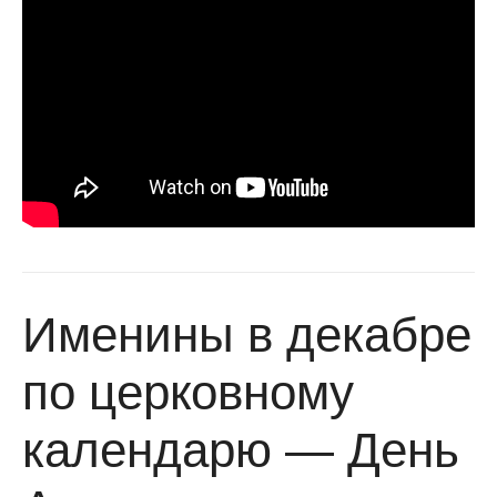
Именины в декабре
по церковному
календарю — День