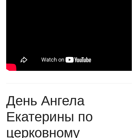
День Ангела
Екатерины по
церковному