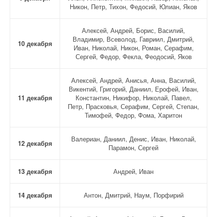
Никон, Петр, Тихон, Федосий, Юлиан, Яков
Алексей, Андрей, Борис, Василий,
Владимир, Всеволод, Гавриил, Дмитрий,
10 декабря
Иван, Николай, Никон, Роман, Серафим,
Сергей, Федор, Фекла, Феодосий, Яков
Алексей, Андрей, Анисья, Анна, Василий,
Викентий, Григорий, Даниил, Ерофей, Иван,
11 декабря
Константин, Никифор, Николай, Павел,
Петр, Прасковья, Серафим, Сергей, Степан,
Тимофей, Федор, Фома, Харитон
Валериан, Даниил, Денис, Иван, Николай,
12 декабря
Парамон, Сергей
13 декабря
Андрей, Иван
14 декабря
Антон, Дмитрий, Наум, Порфирий