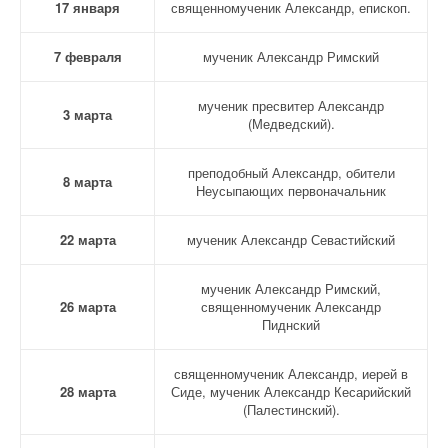
17 января
священномученик Александр, епископ.
7 февраля
мученик Александр Римский
мученик пресвитер Александр
3 марта
(Медведский).
преподобный Александр, обители
8 марта
Неусыпающих первоначальник
22 марта
мученик Александр Севастийский
мученик Александр Римский,
26 марта
священномученик Александр
Пиднский
священномученик Александр, иерей в
28 марта
Сиде, мученик Александр Кесарийский
(Палестинский).