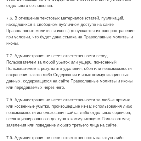
отдельного соглашения.
7.6. В отношение текстовых материалов (статей, публикаций,
находящихся в свободном публичном доступе на сайте
Православные молитвы и иконы) допускается их распространение
при условии, что будет дана ссылка на Православные молитвы и
иконы.
7.7. Администрация не несет ответственности перед
Пользователем за любой убыток или ущерб, понесенный
Пользователем в результате удаления, сбоя или невозможности
сохранения какого-либо Содержания и иных коммуникационных
данных, содержащихся на сайте Православные молитвы и иконы
или передаваемых через него.
7.8. Администрация не несет ответственности за любые прямые
или косвенные убытки, произошедшие из-за: использования либо
невозможности использования сайта, либо отдельных сервисов;
несанкционированного доступа к коммуникациям Пользователя;
заявления или поведение любого третьего лица на сайте.
7.9. Администрация не несет ответственность за какую-либо