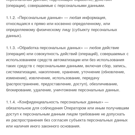
(операции), совершаемые с персональными данными.
1.1.2. «Персональные данные» — любая информация,
относящаяся к прямо или косвенно определенному, или
определяемому физическому лицу (субъекту персональных
данных).
1.1.3. «Обработка персональных данных» — любое действие
(операция) или совокупность действий (операций), совершаемых с
использованием средств автоматизации или без использования
таких средств с персональными данными, включая сбор, запись,
систематизацию, накопление, хранение, уточнение (обновление,
изменение), извлечение, использование, передачу
(распространение, предоставление, доступ), обезличивание,
блокирование, удаление, уничтожение персональных данных.
1.1.4. «Конфиденциальность персональных данных» —
обязательное для соблюдения Оператором или иным получившим
доступ к персональным данным лицом требование не допускать
их распространения без согласия субъекта персональных данных
или наличия иного законного основания.