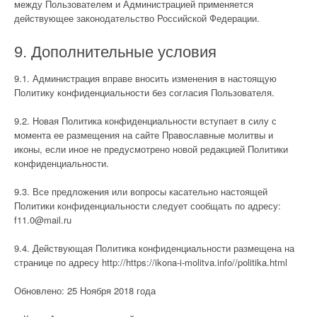
между Пользователем и Администрацией применяется
действующее законодательство Российской Федерации.
9. Дополнительные условия
9.1. Администрация вправе вносить изменения в настоящую
Политику конфиденциальности без согласия Пользователя.
9.2. Новая Политика конфиденциальности вступает в силу с
момента ее размещения на сайте Православные молитвы и
иконы, если иное не предусмотрено новой редакцией Политики
конфиденциальности.
9.3. Все предложения или вопросы касательно настоящей
Политики конфиденциальности следует сообщать по адресу:
f11.0@mail.ru
9.4. Действующая Политика конфиденциальности размещена на
странице по адресу http://https://ikona-i-molitva.info//politika.html
Обновлено: 25 Ноября 2018 года