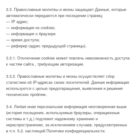
3.3. Православные молитвы и иконы защищает Данные, которые
автоматически передаются при посещении страниц:
— IP адрес;
— информация из cookies;
— информация о браузере
— время доступа;
— реферер (адрес предыдущей страницы).
3.3.1. Отключение cookies может повлечь невозможность доступа
к частям сайта , требующим авторизации.
3.3.2. Православные молитвы и иконы осуществляет сбор
статистики об IP-адресах своих посетителей. Данная информация
используется с целью предотвращения, выявления и решения
технических проблем.
3.4. Любая иная персональная информация неоговоренная выше
(история посещения, используемые браузеры, операционные
системы и т.д.) подлежит надежному хранению и
нераспространению, за исключением случаев, предусмотренных
в п.п. 5.2. настоящей Политики конфиденциальности.