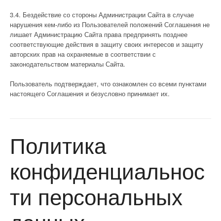
3.4. Бездействие со стороны Администрации Сайта в случае
нарушения кем-либо из Пользователей положений Соглашения не
лишает Администрацию Сайта права предпринять позднее
соответствующие действия в защиту своих интересов и защиту
авторских прав на охраняемые в соответствии с
законодательством материалы Сайта.
Пользователь подтверждает, что ознакомлен со всеми пунктами
настоящего Соглашения и безусловно принимает их.
Политика
конфиденциальнос
ти персональных