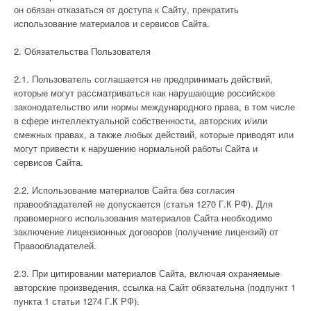
он обязан отказаться от доступа к Сайту, прекратить
использование материалов и сервисов Сайта.
2. Обязательства Пользователя
2.1. Пользователь соглашается не предпринимать действий,
которые могут рассматриваться как нарушающие российское
законодательство или нормы международного права, в том числе
в сфере интеллектуальной собственности, авторских и/или
смежных правах, а также любых действий, которые приводят или
могут привести к нарушению нормальной работы Сайта и
сервисов Сайта.
2.2. Использование материалов Сайта без согласия
правообладателей не допускается (статья 1270 Г.К РФ). Для
правомерного использования материалов Сайта необходимо
заключение лицензионных договоров (получение лицензий) от
Правообладателей.
2.3. При цитировании материалов Сайта, включая охраняемые
авторские произведения, ссылка на Сайт обязательна (подпункт 1
пункта 1 статьи 1274 Г.К РФ).