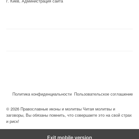
г. Киев, Администрация сайта
Политика конфиденциальности
Пользовательское соглашение
© 2026 Православные иконы и молитвы Читая молитвы и
заговоры, Вы обязаны помнить, что совершаете это на свой страх
и риск!
Exit mobile version