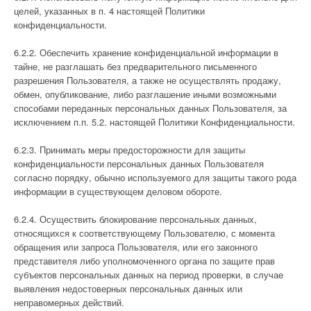
целей, указанных в п. 4 настоящей Политики
конфиденциальности.
6.2.2. Обеспечить хранение конфиденциальной информации в
тайне, не разглашать без предварительного письменного
разрешения Пользователя, а также не осуществлять продажу,
обмен, опубликование, либо разглашение иными возможными
способами переданных персональных данных Пользователя, за
исключением п.п. 5.2. настоящей Политики Конфиденциальности.
6.2.3. Принимать меры предосторожности для защиты
конфиденциальности персональных данных Пользователя
согласно порядку, обычно используемого для защиты такого рода
информации в существующем деловом обороте.
6.2.4. Осуществить блокирование персональных данных,
относящихся к соответствующему Пользователю, с момента
обращения или запроса Пользователя, или его законного
представителя либо уполномоченного органа по защите прав
субъектов персональных данных на период проверки, в случае
выявления недостоверных персональных данных или
неправомерных действий.