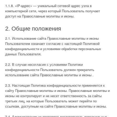
1.1.8. «IP-адрес» — уникальный сетевой адрес узла в
компьютерной сети, через который Пользователь получает
доступ на Православные молитвы и иконы.
2. Общие положения
2.1. Использование сайта Православные молитвы и иконы
Пользователем означает согласие с настоящей Политикой
конфиденциальности и условиями обработки персональных
данных Пользователя.
2.2. В случае несогласия с условиями Политики
конфиденциальности Пользователь должен прекратить
использование сайта Православные молитвы и иконы .
2.3. Настоящая Политика конфиденциальности применяется к
сайту Православные молитвы и иконы. Православные молитвы и
иконы не контролирует и не несет ответственность за сайты
третьих лиц, на которые Пользователь может перейти по
ссылкам, доступным на сайте Православные молитвы и иконы.
2.4. Администрация не проверяет достоверность персональных