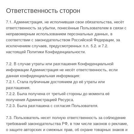
Ответственность сторон
7.1. Администрация, не исполнившая свои обязательства, несёт
ответственность за убытки, понесённые Пользователем в связи с
неправомерным использованием персональных данных, в
соответствии с законодательством Российской Федерации, за
исключением случаев, предусмотренных п.п. 5.2. и 7.2.
настоящей Политики Конфиденциальности.
7.2. В случае утраты или разглашения Конфиденциальной
информации Администрация не несёт ответственность, если
данная конфиденциальная информация:
7.2.1. Стала публичным достоянием до её утраты или
разглашения.
7.2.2. Была получена от третьей стороны до момента её
получения Администрацией Ресурса.
7.2.3. Была разглашена с согласия Пользователя.
7.3. Пользователь несет полную ответственность за соблюдение
требований законодательства РФ, в том числе законов о рекламе,
о защите авторских и смежных прав, об охране товарных знаков и