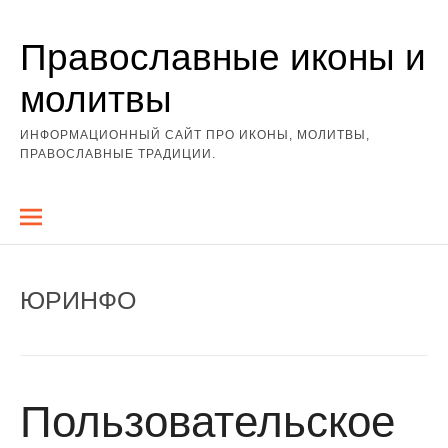
Перейти
Православные иконы и
к
содержимому
молитвы
ИНФОРМАЦИОННЫЙ САЙТ ПРО ИКОНЫ, МОЛИТВЫ,
ПРАВОСЛАВНЫЕ ТРАДИЦИИ.
ЮРИНФО
Пользовательское