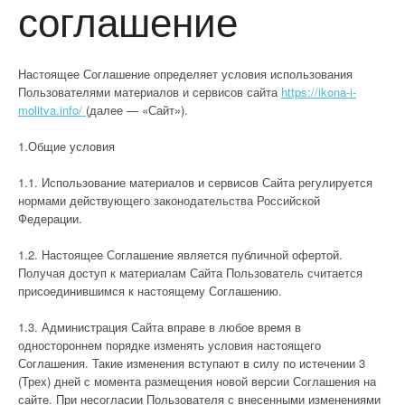
соглашение
Настоящее Соглашение определяет условия использования
Пользователями материалов и сервисов сайта
https://ikona-i-
molitva.info/
(далее — «Сайт»).
1.Общие условия
1.1. Использование материалов и сервисов Сайта регулируется
нормами действующего законодательства Российской
Федерации.
1.2. Настоящее Соглашение является публичной офертой.
Получая доступ к материалам Сайта Пользователь считается
присоединившимся к настоящему Соглашению.
1.3. Администрация Сайта вправе в любое время в
одностороннем порядке изменять условия настоящего
Соглашения. Такие изменения вступают в силу по истечении 3
(Трех) дней с момента размещения новой версии Соглашения на
сайте. При несогласии Пользователя с внесенными изменениями