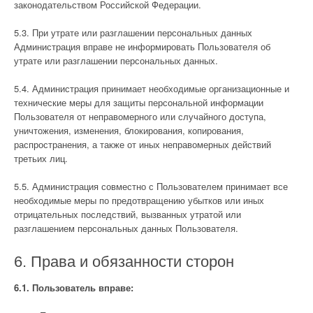
законодательством Российской Федерации.
5.3. При утрате или разглашении персональных данных
Администрация вправе не информировать Пользователя об
утрате или разглашении персональных данных.
5.4. Администрация принимает необходимые организационные и
технические меры для защиты персональной информации
Пользователя от неправомерного или случайного доступа,
уничтожения, изменения, блокирования, копирования,
распространения, а также от иных неправомерных действий
третьих лиц.
5.5. Администрация совместно с Пользователем принимает все
необходимые меры по предотвращению убытков или иных
отрицательных последствий, вызванных утратой или
разглашением персональных данных Пользователя.
6. Права и обязанности сторон
6.1. Пользователь вправе: