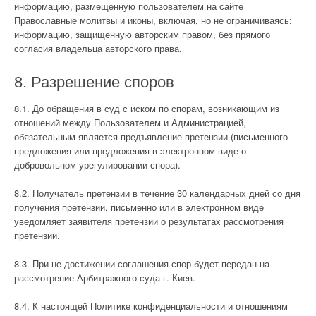
информацию, размещенную пользователем на сайте
Православные молитвы и иконы, включая, но не ограничиваясь:
информацию, защищенную авторским правом, без прямого
согласия владельца авторского права.
8. Разрешение споров
8.1. До обращения в суд с иском по спорам, возникающим из
отношений между Пользователем и Администрацией,
обязательным является предъявление претензии (письменного
предложения или предложения в электронном виде о
добровольном урегулировании спора).
8.2. Получатель претензии в течение 30 календарных дней со дня
получения претензии, письменно или в электронном виде
уведомляет заявителя претензии о результатах рассмотрения
претензии.
8.3. При не достижении соглашения спор будет передан на
рассмотрение Арбитражного суда г. Киев.
8.4. К настоящей Политике конфиденциальности и отношениям