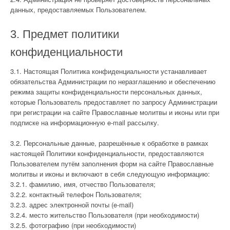
данных, предоставляемых Пользователем.
3. Предмет политики
конфиденциальности
3.1. Настоящая Политика конфиденциальности устанавливает
обязательства Администрации по неразглашению и обеспечению
режима защиты конфиденциальности персональных данных,
которые Пользователь предоставляет по запросу Администрации
при регистрации на сайте Православные молитвы и иконы или при
подписке на информационную e-mail рассылку.
3.2. Персональные данные, разрешённые к обработке в рамках
настоящей Политики конфиденциальности, предоставляются
Пользователем путём заполнения форм на сайте Православные
молитвы и иконы и включают в себя следующую информацию:
3.2.1. фамилию, имя, отчество Пользователя;
3.2.2. контактный телефон Пользователя;
3.2.3. адрес электронной почты (e-mail)
3.2.4. место жительство Пользователя (при необходимости)
3.2.5. фотографию (при необходимости)