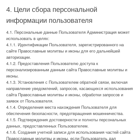
4. Цели сбора персональной
информации пользователя
4.1. Персональные данные Пользователя Администрация может
использовать в целях:
4.1.1. Идентификации Пользователя, зарегистрированного на
сайте Православные молитвы и иконы для его дальнейшей
авторизации.
4.1.2. Предоставления Пользователю доступа к
персонализированным данным сайта Православные молитвы и
иконы.
4.1.3. Установления с Пользователем обратной связи, включая
направление уведомлений, запросов, касающихся использования
сайта Православные молитвы и иконы, обработки запросов и
заявок от Пользователя.
4.1.4. Определения места нахождения Пользователя для
обеспечения безопасности, предотвращения мошенничества.
4.1.5. Подтверждения достоверности и полноты персональных
данных, предоставленных Пользователем.
4.1.6. Создания учетной записи для использования частей сайта
Православные молитвы и иконы, если Пользователь дал