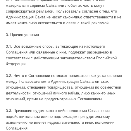
материалы и сервисы Сайта или любая их часть могут
сопровождаться рекламой. Пользователь согласен с тем, что
Администрация Сайта не несет какой-либо ответственности и не
имеет каких-либо обязательств в связи с такой рекламой.
3. Прочие условия
3.1. Все возможные споры, вытекающие из настоящего
Соглашения или связанные с ним, подлежат разрешению в
соответствии с действующим законодательством Российской
Федерации.
3.2. Ничто в Соглашении не может пониматься как установление
между Пользователем и Администрации Сайта агентских
отношений, отношений товарищества, отношений по совместной
деятельности, отношений личного найма, либо каких-то иных
отношений, прямо не предусмотренных Соглашением.
3.3. Признание судом какого-либо положения Соглашения
недействительным или не подлежащим принудительному
исполнению не влечет недействительности иных положений
Соглашения.