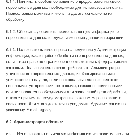
6.1.1. Принимать свободное решение о предоставлении своих
персональных данных, необходимых для использования сайта
Православные молитвы и иконы, и давать согласие на их
обработку.
6.1.2. Обновить, дополнить предоставленную информацию о
персональных данных в случае изменения данной информации.
6.1.3. Пользователь имеет право на получение у Администрации
информации, касающейся обработки его персональных данных,
если такое право не ограничено в соответствии с федеральными
законами. Пользователь вправе требовать от Администрации
уточнения его персональных данных, их блокирования или
уничтожения в случае, если персональные данные являются
неполными, устаревшими, неточными, незаконно полученными
или не являются необходимыми для заявленной цели обработки,
а также принимать предусмотренные законом меры по защите
своих прав. Для этого достаточно уведомить Администрацию по
указаному E-mail адресу.
6.2. Администрация обязана:
6.2.1. Использовать полученную информацию исключительно для