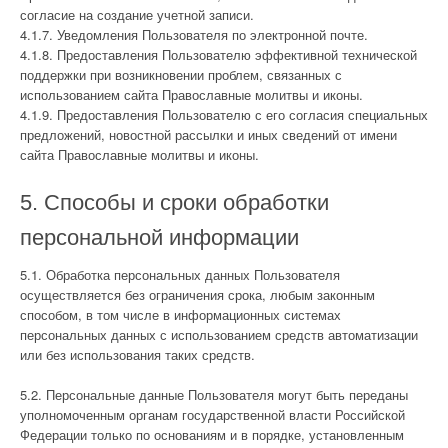
согласие на создание учетной записи.
4.1.7. Уведомления Пользователя по электронной почте.
4.1.8. Предоставления Пользователю эффективной технической
поддержки при возникновении проблем, связанных с
использованием сайта Православные молитвы и иконы.
4.1.9. Предоставления Пользователю с его согласия специальных
предложений, новостной рассылки и иных сведений от имени
сайта Православные молитвы и иконы.
5. Способы и сроки обработки
персональной информации
5.1. Обработка персональных данных Пользователя
осуществляется без ограничения срока, любым законным
способом, в том числе в информационных системах
персональных данных с использованием средств автоматизации
или без использования таких средств.
5.2. Персональные данные Пользователя могут быть переданы
уполномоченным органам государственной власти Российской
Федерации только по основаниям и в порядке, установленным