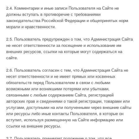
2.4. Комментарии и иные записи Пользователя на Сайте не
должны вступать в противоречие с требованиями
законодательства Российской Федерации и общепринятых норм
морали и нравственности.
2.5. Пользователь предупрежден о том, что Администрация Сайта
не несет ответственности за посещение и использование им
внешних ресурсов, ссылки на которые могут содержаться на
сайте.
2.6. Пользователь согласен с тем, что Администрация Сайта не
несет ответственности и не имеет прямых или косвенных
обязательств перед Пользователем в связи с любыми
возможными или возникшими потерями или убытками,
связанными с любым содержанием Сайта, регистрацией
авторских прав и сведениями о такой регистрации, товарами или
услугами, доступными на или полученными через внешние сайты
или ресурсы либо иные контакты Пользователя, в которые он
вступил, используя размещенную на Сайте информацию или
ссылки на внешние ресурсы.
2.7. Пользователь принимает положение о том, что все