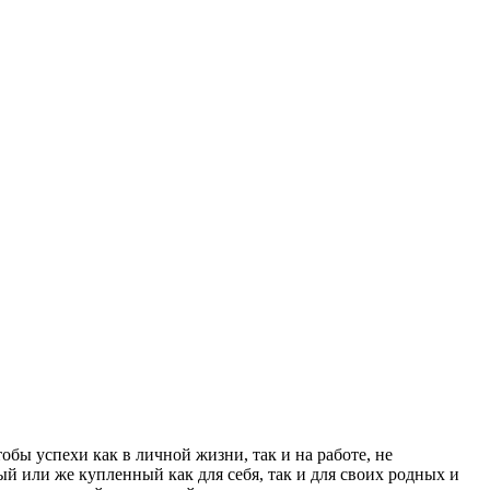
обы успехи как в личной жизни, так и на работе, не
ый или же купленный как для себя, так и для своих родных и