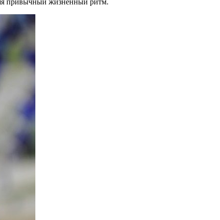
аняя привычный жизненный ритм.