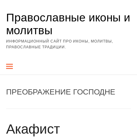
Перейти
Православные иконы и
к
содержимому
молитвы
ИНФОРМАЦИОННЫЙ САЙТ ПРО ИКОНЫ, МОЛИТВЫ,
ПРАВОСЛАВНЫЕ ТРАДИЦИИ.
ПРЕОБРАЖЕНИЕ ГОСПОДНЕ
Акафист