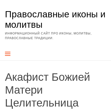
Перейти
Православные иконы и
к
содержимому
молитвы
ИНФОРМАЦИОННЫЙ САЙТ ПРО ИКОНЫ, МОЛИТВЫ,
ПРАВОСЛАВНЫЕ ТРАДИЦИИ.
Акафист Божией
Матери
Целительница