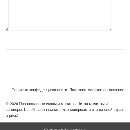
Δ
Политика конфиденциальности
Пользовательское соглашение
© 2026 Православные иконы и молитвы Читая молитвы и
заговоры, Вы обязаны помнить, что совершаете это на свой страх
и риск!