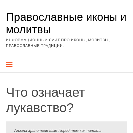
Перейти
Православные иконы и
к
содержимому
молитвы
ИНФОРМАЦИОННЫЙ САЙТ ПРО ИКОНЫ, МОЛИТВЫ,
ПРАВОСЛАВНЫЕ ТРАДИЦИИ.
Что означает
лукавство?
Ангела хранителя вам! Перед тем как читать