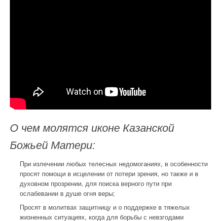
О чем молятся иконе Казанской
Божьей Матери:
При излечении любых телесных недомоганиях, в особенности
просят помощи в исцелении от потери зрения, но также и в
духовном прозрении, для поиска верного пути при
ослабевании в душе огня веры;
Просят в молитвах защитницу и о поддержке в тяжелых
жизненных ситуациях, когда для борьбы с невзгодами