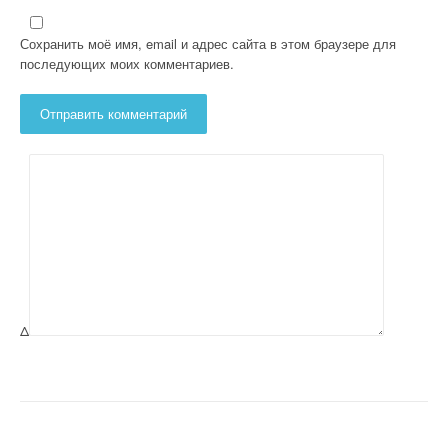
Сохранить моё имя, email и адрес сайта в этом браузере для
последующих моих комментариев.
Δ