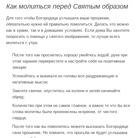
Как молиться перед Святым образом
Для того чтобы Богородица услышала ваше прошение,
обязательно нужно ей правильно помолиться. Делать это можно
как в храме, так и в домашних условиях. Если дома Вы захотите
попросить о помощи у святого изображения, то лучше всего
молиться с утра:
После того как проснетесь хорошо умойтесь водой, руки при
этом заранее перекрестите и настройте себя на позитивные
эмоции;
Успокойтесь и выкиньте из головы все раздражающие и
негативные мысли;
Зажгите свечки, опуститесь на колени и затем начинайте
обряд;
Количество при этом не самое главное, а важно то что бы все
слова молитвы были произнесены искренне, от чистого
сердца;
После того как вы помолитесь можете высказать Богородице
свое прошение. Но помните, что просьба не будет услышана