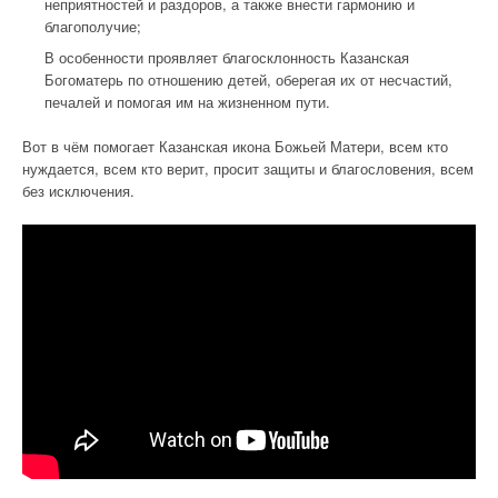
неприятностей и раздоров, а также внести гармонию и
благополучие;
В особенности проявляет благосклонность Казанская
Богоматерь по отношению детей, оберегая их от несчастий,
печалей и помогая им на жизненном пути.
Вот в чём помогает Казанская икона Божьей Матери, всем кто
нуждается, всем кто верит, просит защиты и благословения, всем
без исключения.