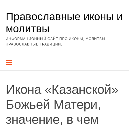
Перейти
Православные иконы и
к
содержимому
молитвы
ИНФОРМАЦИОННЫЙ САЙТ ПРО ИКОНЫ, МОЛИТВЫ,
ПРАВОСЛАВНЫЕ ТРАДИЦИИ.
Икона «Казанской»
Божьей Матери,
значение, в чем