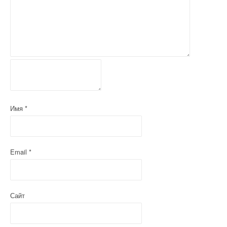
Имя
*
Email
*
Сайт