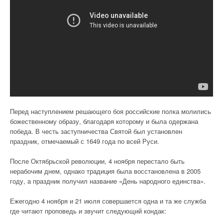
Перед наступлением решающего боя российские полка молились
божественному образу, благодаря которому и была одержана
победа. В честь заступничества Святой был установлен
праздник, отмечаемый с 1649 года по всей Руси.
После Октябрьской революции, 4 ноября перестало быть
нерабочим днем, однако традиция была восстановлена в 2005
году, а праздник получил название «День народного единства».
Ежегодно 4 ноября и 21 июля совершается одна и та же служба
где читают проповедь и звучит следующий кондак: