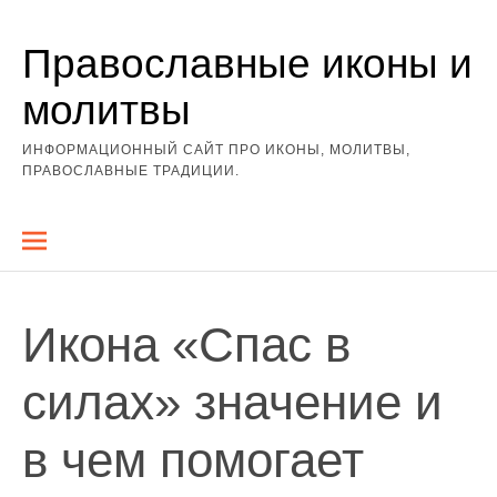
Перейти
Православные иконы и
к
содержимому
молитвы
ИНФОРМАЦИОННЫЙ САЙТ ПРО ИКОНЫ, МОЛИТВЫ,
ПРАВОСЛАВНЫЕ ТРАДИЦИИ.
Икона «Спас в
силах» значение и
в чем помогает