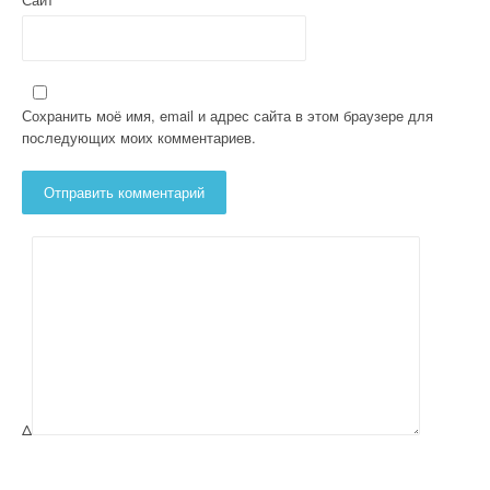
Сохранить моё имя, email и адрес сайта в этом браузере для
последующих моих комментариев.
Δ