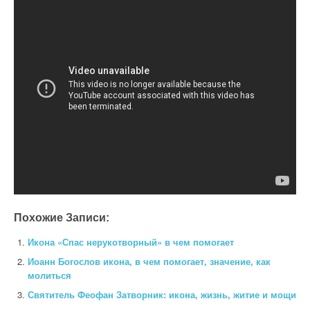
Похожие Записи:
Икона «Спас нерукотворный» в чем помогает
Иоанн Богослов икона, в чем помогает, значение, как
молиться
Святитель Феофан Затворник: икона, жизнь, житие и мощи