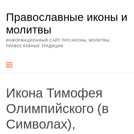
Перейти
Православные иконы и
к
содержимому
молитвы
ИНФОРМАЦИОННЫЙ САЙТ ПРО ИКОНЫ, МОЛИТВЫ,
ПРАВОСЛАВНЫЕ ТРАДИЦИИ.
Икона Тимофея
Олимпийского (в
Символах),