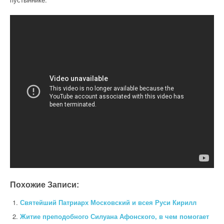
Похожие Записи:
Святейший Патриарх Московский и всея Руси Кирилл
Житие преподобного Силуана Афонского, в чем помогает