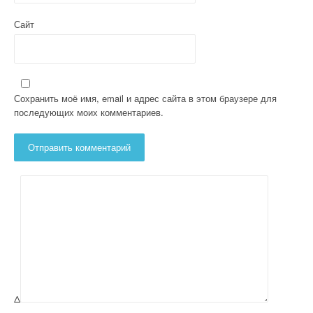
Сайт
Сохранить моё имя, email и адрес сайта в этом браузере для
последующих моих комментариев.
Δ