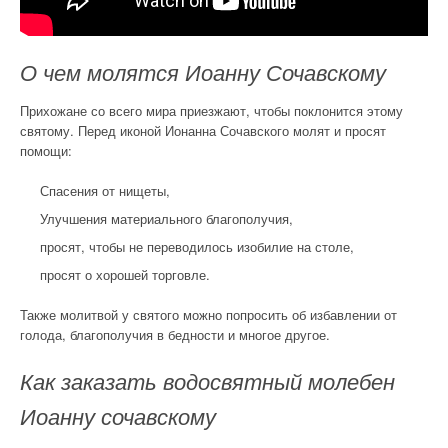
О чем молятся Иоанну Сочавскому
Прихожане со всего мира приезжают, чтобы поклонится этому
святому. Перед иконой Ионанна Сочавского молят и просят
помощи:
Спасения от нищеты,
Улучшения материального благополучия,
просят, чтобы не переводилось изобилие на столе,
просят о хорошей торговле.
Также молитвой у святого можно попросить об избавлении от
голода, благополучия в бедности и многое другое.
Как заказать водосвятный молебен
Иоанну сочавскому