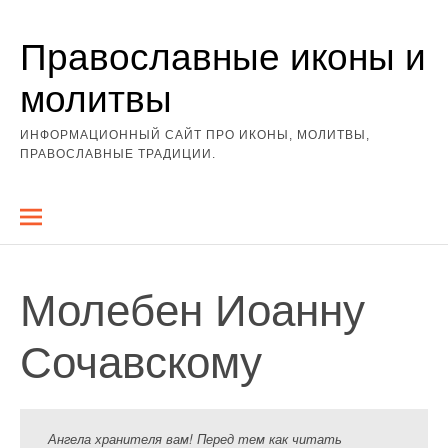
Перейти
Православные иконы и
к
содержимому
молитвы
ИНФОРМАЦИОННЫЙ САЙТ ПРО ИКОНЫ, МОЛИТВЫ,
ПРАВОСЛАВНЫЕ ТРАДИЦИИ.
Молебен Иоанну
Сочавскому
Ангела хранителя вам! Перед тем как читать