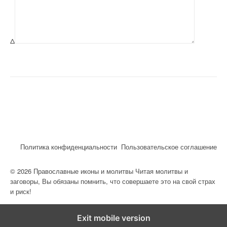
Δ
Политика конфиденциальности
Пользовательское соглашение
© 2026 Православные иконы и молитвы Читая молитвы и
заговоры, Вы обязаны помнить, что совершаете это на свой страх
и риск!
Exit mobile version