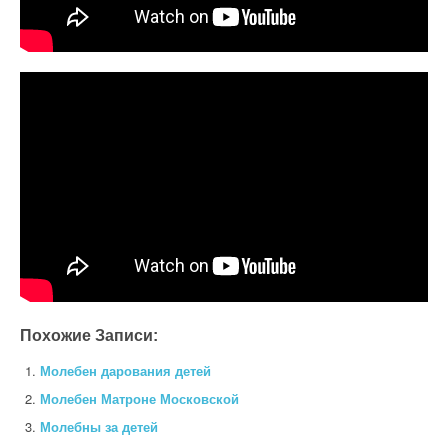
Похожие Записи:
Молебен дарования детей
Молебен Матроне Московской
Молебны за детей