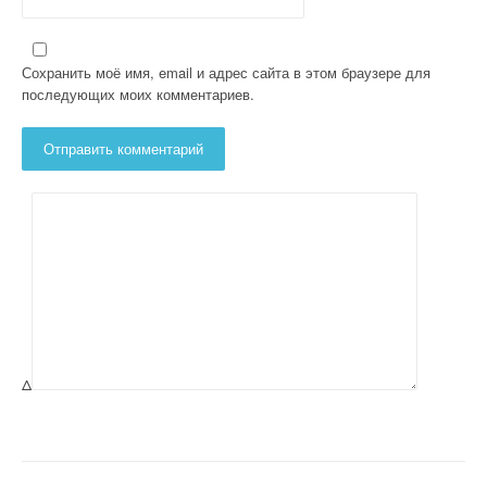
Сохранить моё имя, email и адрес сайта в этом браузере для
последующих моих комментариев.
Δ