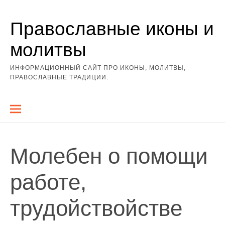
Перейти
Православные иконы и
к
содержимому
молитвы
ИНФОРМАЦИОННЫЙ САЙТ ПРО ИКОНЫ, МОЛИТВЫ,
ПРАВОСЛАВНЫЕ ТРАДИЦИИ.
Молебен о помощи
работе,
трудойствойстве