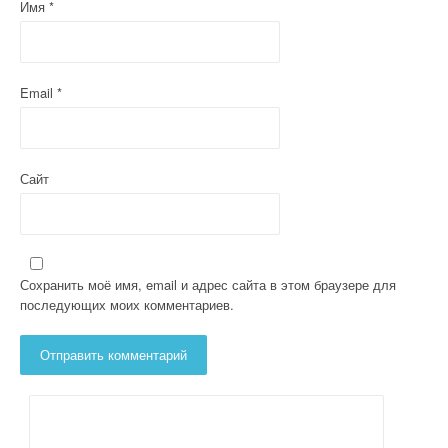
Имя
*
Email
*
Сайт
Сохранить моё имя, email и адрес сайта в этом браузере для
последующих моих комментариев.