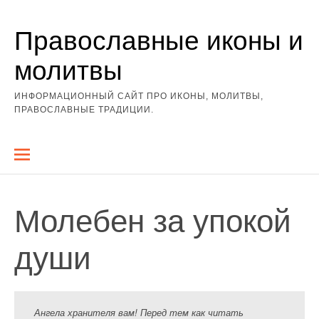
Перейти
Православные иконы и
к
содержимому
молитвы
ИНФОРМАЦИОННЫЙ САЙТ ПРО ИКОНЫ, МОЛИТВЫ,
ПРАВОСЛАВНЫЕ ТРАДИЦИИ.
Молебен за упокой
души
Ангела хранителя вам! Перед тем как читать