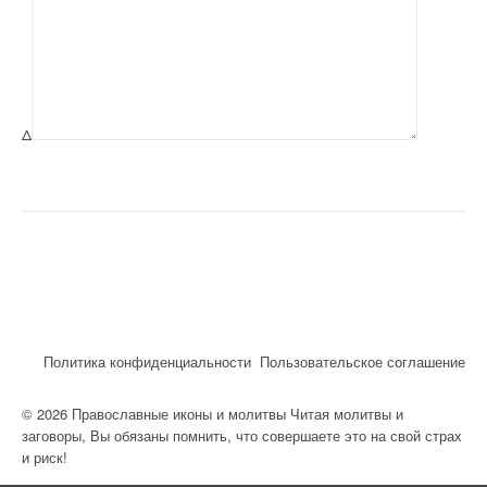
Δ
Политика конфиденциальности
Пользовательское соглашение
© 2026 Православные иконы и молитвы Читая молитвы и
заговоры, Вы обязаны помнить, что совершаете это на свой страх
и риск!