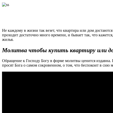
Не каждому в жизни так везет, что квартира или дом достаютс
проходит достаточно много времени, и бывает так, что кажется,
жилья.
Молитва чтобы купить квартиру или д
Обращение к Господу Богу в форме молитвы ценится издавна.
просят Бога о самом сокровенном, о том, что беспокоит в сию ми