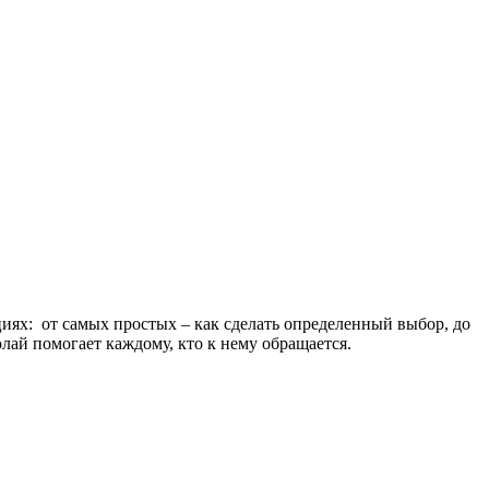
ях: от самых простых – как сделать определенный выбор, до
лай помогает каждому, кто к нему обращается.