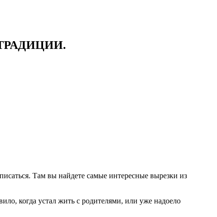
ТРАДИЦИИ.
писаться. Там вы найдете самые интересные вырезки из
ило, когда устал жить с родителями, или уже надоело