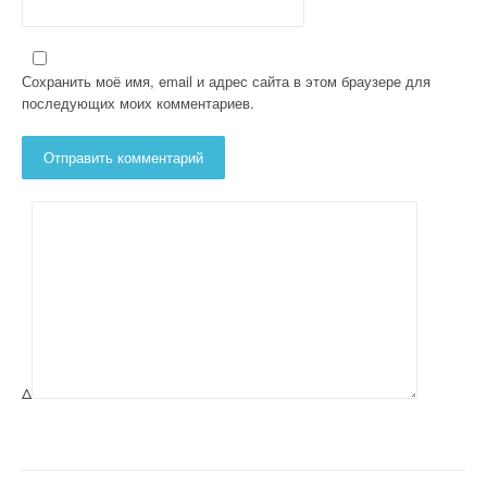
Сохранить моё имя, email и адрес сайта в этом браузере для
последующих моих комментариев.
Δ