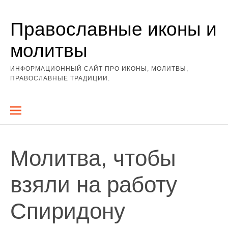
Перейти
Православные иконы и
к
содержимому
молитвы
ИНФОРМАЦИОННЫЙ САЙТ ПРО ИКОНЫ, МОЛИТВЫ,
ПРАВОСЛАВНЫЕ ТРАДИЦИИ.
Молитва, чтобы
взяли на работу
Спиридону