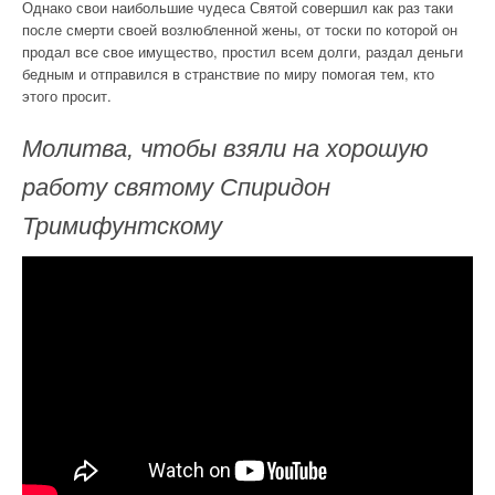
Однако свои наибольшие чудеса Святой совершил как раз таки
после смерти своей возлюбленной жены, от тоски по которой он
продал все свое имущество, простил всем долги, раздал деньги
бедным и отправился в странствие по миру помогая тем, кто
этого просит.
Молитва, чтобы взяли на хорошую
работу святому Спиридон
Тримифунтскому