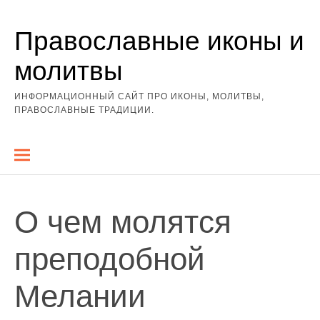
Перейти
Православные иконы и
к
содержимому
молитвы
ИНФОРМАЦИОННЫЙ САЙТ ПРО ИКОНЫ, МОЛИТВЫ,
ПРАВОСЛАВНЫЕ ТРАДИЦИИ.
О чем молятся
преподобной
Мелании