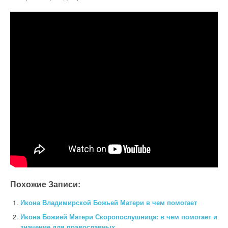
Похожие Записи:
Икона Владимирской Божьей Матери в чем помогает
Икона Божией Матери Скоропослушница: в чем помогает и
значение для православных