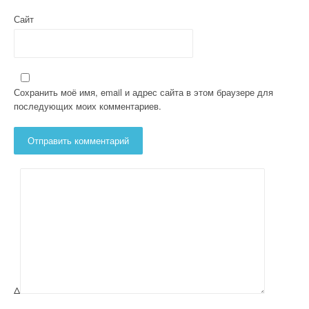
Сайт
Сохранить моё имя, email и адрес сайта в этом браузере для
последующих моих комментариев.
Δ