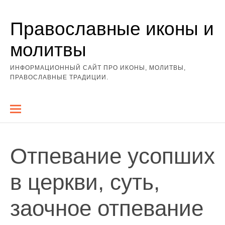
Перейти
Православные иконы и
к
содержимому
молитвы
ИНФОРМАЦИОННЫЙ САЙТ ПРО ИКОНЫ, МОЛИТВЫ,
ПРАВОСЛАВНЫЕ ТРАДИЦИИ.
Отпевание усопших
в церкви, суть,
заочное отпевание