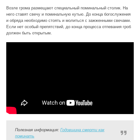
Возле грома размещают специальный поминальный столик. На
него ставят свечу и поминальную кутью. До конца богослужения
и обряда необходимо стоять и молиться с зажженными свечами.
Если нет особый препятствий, до конца процесса отпевания гроб
должен быть открытым.
Полезная информация:
Годовщина смерти как
поминать