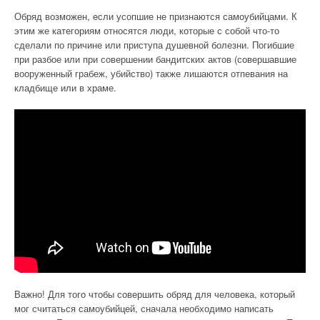
Обряд возможен, если усопшие не признаются самоубийцами. К
этим же категориям относятся люди, которые с собой что-то
сделали по причине или приступа душевной болезни. Погибшие
при разбое или при совершении бандитских актов (совершавшие
вооруженный грабеж, убийство) также лишаются отпевания на
кладбище или в храме.
Важно! Для того чтобы совершить обряд для человека, который
мог считаться самоубийцей, сначала необходимо написать