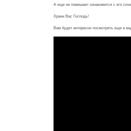
А еще не помешает ознакомится с его сочи
Храни Вас Господь!
Вам будет интересно посмотреть еще и ви