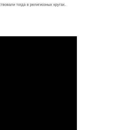
твовали тогда в религиозных кругах.