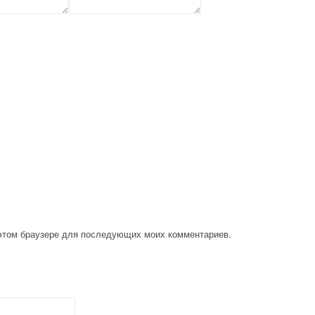
в этом браузере для последующих моих комментариев.