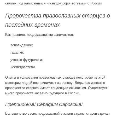
святых под написанными «псевдо-пророчествами» о России.
Пророчества православных старцев о
последних временах
Как правило, предсказаниями занимаются:
ясновидящие;
гадалки;
ученые футурологи;
исследователи.
Опыты и толкования православных старцев некоторые из этой
категории людей воспринимают за основу. Ведь, как известно
пророчества старцев имеют тенденцию сбываться. Существует
много пророчеств касаемо будущего в России.
Преподобный Серафим Саровский
Большинство своих предсказаний о жизни страны старец сделал