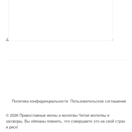
Δ
Политика конфиденциальности
Пользовательское соглашение
© 2026 Православные иконы и молитвы Читая молитвы и
заговоры, Вы обязаны помнить, что совершаете это на свой страх
и риск!