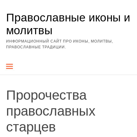
Перейти
Православные иконы и
к
содержимому
молитвы
ИНФОРМАЦИОННЫЙ САЙТ ПРО ИКОНЫ, МОЛИТВЫ,
ПРАВОСЛАВНЫЕ ТРАДИЦИИ.
Пророчества
православных
старцев