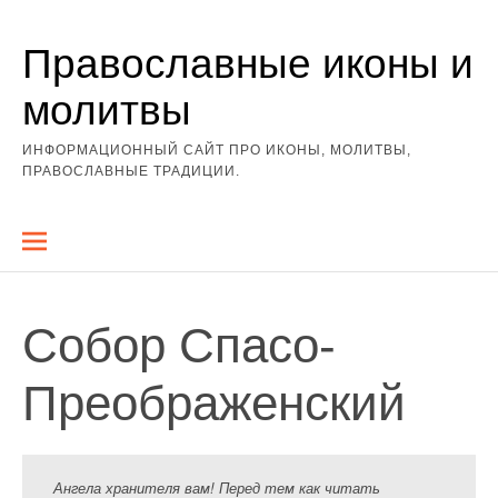
Перейти
Православные иконы и
к
содержимому
молитвы
ИНФОРМАЦИОННЫЙ САЙТ ПРО ИКОНЫ, МОЛИТВЫ,
ПРАВОСЛАВНЫЕ ТРАДИЦИИ.
Собор Спасо-
Преображенский
Ангела хранителя вам! Перед тем как читать