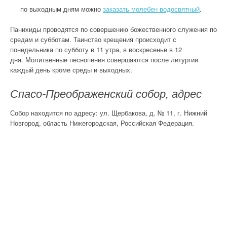
по выходным дням можно
заказать молебен водосвятный
.
Панихиды проводятся по совершению божественного служения по
средам и субботам. Таинство крещения происходит с
понедельника по субботу в 11 утра, в воскресенье в 12
дня. Молитвенные песнопения совершаются после литургии
каждый день кроме среды и выходных.
Спасо-Преображенский собор, адрес
Собор находится по адресу: ул. Щербакова, д. № 11, г. Нижний
Новгород, область Нижегородская, Российская Федерация.