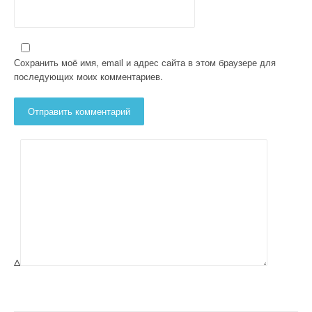
Сохранить моё имя, email и адрес сайта в этом браузере для
последующих моих комментариев.
Δ