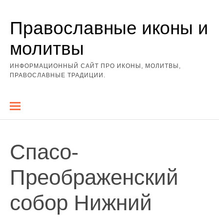
Перейти
Православные иконы и
к
содержимому
молитвы
ИНФОРМАЦИОННЫЙ САЙТ ПРО ИКОНЫ, МОЛИТВЫ,
ПРАВОСЛАВНЫЕ ТРАДИЦИИ.
Спасо-
Преображенский
собор Нижний