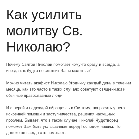
Как усилить
молитву Св.
Николаю?
Почему Святой Николай помогает кому-то сразу и всегда, а
иногда как будто не слышит Ваши молитвы?
Можно читать акафист Николаю Угоднику каждый день в течении
месяца, как это часто в таких случаях советуют священники и
обычные православные люди.
И с верой и надеждой обращаясь к Святому, попросить у него
искренней помощи и заступничества, решения насущных
проблем. Бывает, что в таком случае Николай Чудотворец
поможет Вам быть услышанным перед Господом нашим. Но
далеко не всегда это помогает.