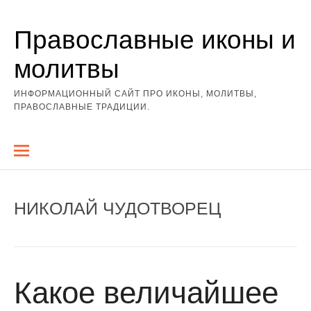
Перейти
Православные иконы и
к
содержимому
молитвы
ИНФОРМАЦИОННЫЙ САЙТ ПРО ИКОНЫ, МОЛИТВЫ,
ПРАВОСЛАВНЫЕ ТРАДИЦИИ.
НИКОЛАЙ ЧУДОТВОРЕЦ
Какое величайшее