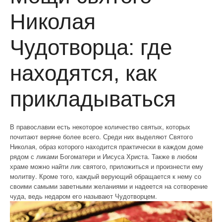
Николая
Чудотворца: где
находятся, как
прикладываться
В православии есть некоторое количество святых, которых
почитают веряне более всего. Среди них выделяют Святого
Николая, образ которого находится практически в каждом доме
рядом с ликами Богоматери и Иисуса Христа. Также в любом
храме можно найти лик святого, приложиться и произнести ему
молитву. Кроме того, каждый верующий обращается к нему со
своими самыми заветными желаниями и надеется на сотворение
чуда, ведь недаром его называют Чудотворцем.