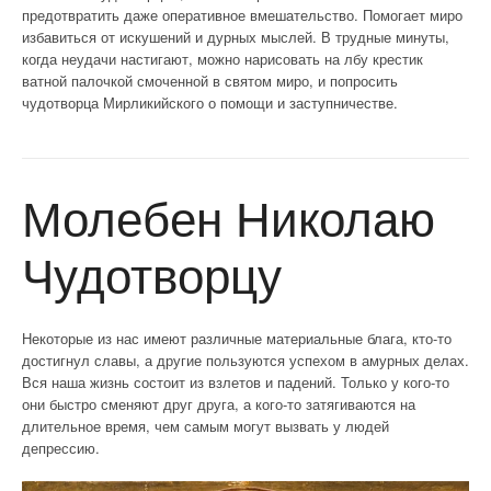
предотвратить даже оперативное вмешательство. Помогает миро
избавиться от искушений и дурных мыслей. В трудные минуты,
когда неудачи настигают, можно нарисовать на лбу крестик
ватной палочкой смоченной в святом миро, и попросить
чудотворца Мирликийского о помощи и заступничестве.
Молебен Николаю
Чудотворцу
Некоторые из нас имеют различные материальные блага, кто-то
достигнул славы, а другие пользуются успехом в амурных делах.
Вся наша жизнь состоит из взлетов и падений. Только у кого-то
они быстро сменяют друг друга, а кого-то затягиваются на
длительное время, чем самым могут вызвать у людей
депрессию.