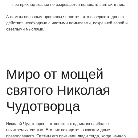
при прикладывании не разрешается целовать святых в лик.
А самым основным правилом является, что совершать данные
действия необходимо с чистыми помыслами, искренней верой и
светлыми мыслями.
Миро от мощей
святого Николая
Чудотворца
Николай Чудотворец – относится к одним из наиболее
почитаемых святых. Его лик находится в каждом доме
православного. Святым его признали люди тогда, когда начало