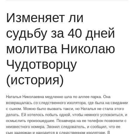
Изменяет ли
судьбу за 40 дней
молитва Николаю
Чудотворцу
(история)
Наталья Николаевна медленно шла по аллее парка. Она
возвращалась со следственного изолятора, где была на свидании
с сыном. Можно было вызвать такси, но Наталья не стала этого
делать. Ей хотелось побыть одной, чтобы немного успокоиться, и
осмыслить произошедшее. Позавчера на ее телефон позвонили с
неизвестного номера. Звонил следователь, и сообщил, что ее
сын задержан и находится в следственном изоляторе. В