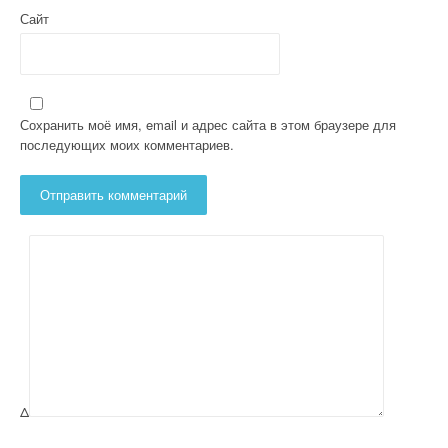
Сайт
Сохранить моё имя, email и адрес сайта в этом браузере для
последующих моих комментариев.
Δ