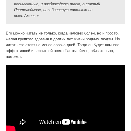
посылающую, и возблагодарю твою, о святый
Пантелеймоне, цельбоносную святыню во
веки. Аминь.»
Его можно читать не только, когда человек болен, но и просто,
желая крепкого здравия и долгих лет жизни родным людям. Но
читать его стоит не менее сорока дней. Тогда он будет намного
эффективней и вероятней всего Пантелеймон, обязательно,
поможет.