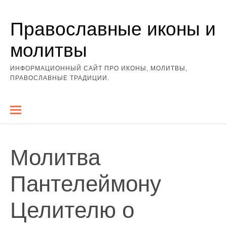
Перейти
Православные иконы и
к
содержимому
молитвы
ИНФОРМАЦИОННЫЙ САЙТ ПРО ИКОНЫ, МОЛИТВЫ,
ПРАВОСЛАВНЫЕ ТРАДИЦИИ.
Молитва
Пантелеймону
Целителю о