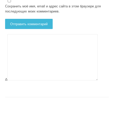
Сохранить моё имя, email и адрес сайта в этом браузере для
последующих моих комментариев.
Δ