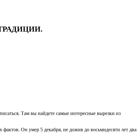
ТРАДИЦИИ.
писаться. Там вы найдете самые интересные вырезки из
фактов. Он умер 5 декабря, не дожив до восьмидесяти лет два