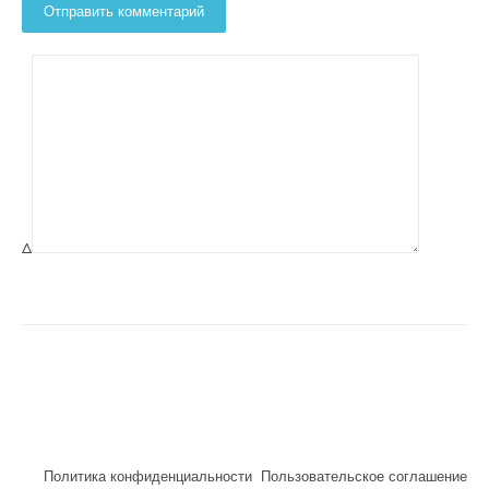
Δ
Политика конфиденциальности
Пользовательское соглашение