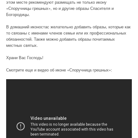
этом месте рекомендуют размещать не только икону
«Споручницы грешных», но и другие образы Спасителя и
Богородицы.
В домашний иконостас желательно добавить образы, которые как
то связаны с именами членов семьи или их профессиональных
обязанностей. Также можно добавить образы почитаемых
местных святых.
Храни Вас Господь!
Смотрите еще и видео об иконе «Споручница грешных»: