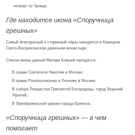
четверг по Троице.
Где находится икона «Споручница
грешных»
Самый благодатный и старинный образ находится в Корецком
Свято-Воскресенском девичьем монастыре;
Списки иконы данной Матери Божьей находятся:
В храме Святителя Николая в Москве;
В храме Ризоположения в Леонове в Москве;
В соборе Рождества Пресвятой Богородицы, город Верхний
Уфалей;
В Преображенской церкви города Брянска.
«Споручница грешных» — в чем
помогает