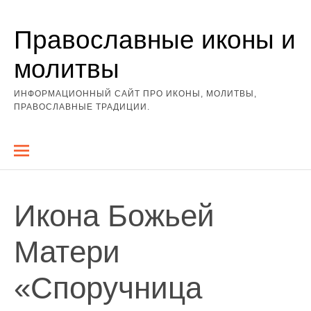
Перейти
Православные иконы и
к
содержимому
молитвы
ИНФОРМАЦИОННЫЙ САЙТ ПРО ИКОНЫ, МОЛИТВЫ,
ПРАВОСЛАВНЫЕ ТРАДИЦИИ.
Икона Божьей
Матери
«Споручница