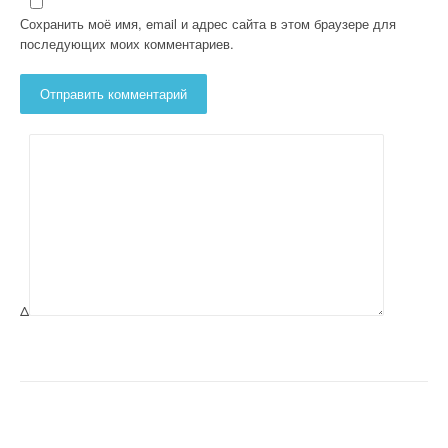
Сохранить моё имя, email и адрес сайта в этом браузере для
последующих моих комментариев.
Δ