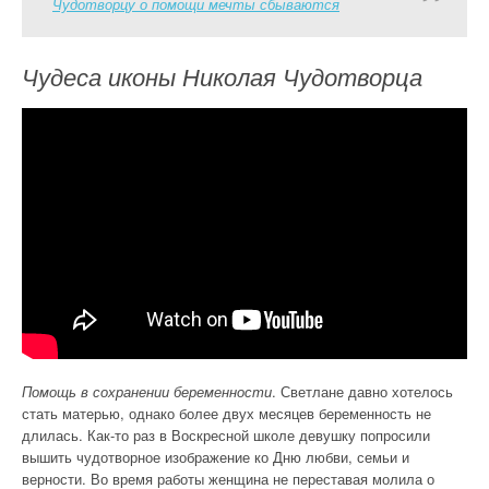
Чудотворцу о помощи мечты сбываются
Чудеса иконы Николая Чудотворца
Помощь в сохранении беременности
. Светлане давно хотелось
стать матерью, однако более двух месяцев беременность не
длилась. Как-то раз в Воскресной школе девушку попросили
вышить чудотворное изображение ко Дню любви, семьи и
верности. Во время работы женщина не переставая молила о