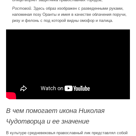
Ростовой
. Здесь образ изображен с разведенными руками,
напоминая позу Оранты и имея в качестве облачения поручи,
ризу и фелонь с под которой видны омофор и палица.
В чем помогает икона Николая
Чудотворца и ее значение
В культуре средневековья православный лик представлял собой