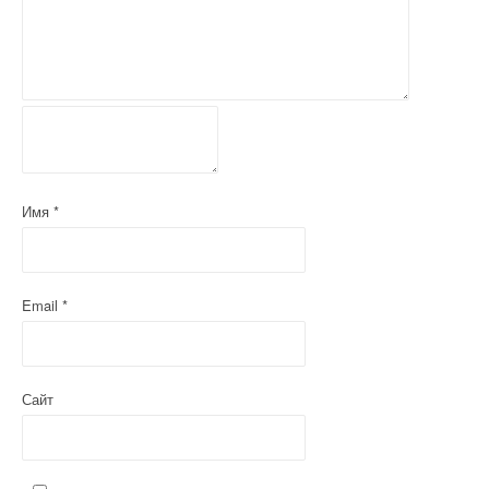
Имя
*
Email
*
Сайт