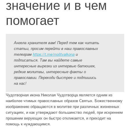
значение и в чем
помогает
Ангела хранителя вам! Перед тем как читать
статьи, просим перейти в наш православных
телеграм
https://t.me/molitvaikona
и
подписаться. Там вы найдете самые
интересные вырезки из интервью батюшек,
редкие молитвы, интересные факты о
православии. Переходи быстрее и подпишись
на нас!
Чудотворная икона Николая Чудотворца является одним из
наиболее чтимых православных образов Святых. Божественному
изображению обращаются в молитве при различных жизненных
ситуациях, и как утверждают большинство людей, при искреннем
прошении верующих он быстро откликается, и приходит на
помощь к нуждающимся.