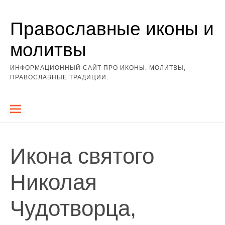
Перейти
Православные иконы и
к
содержимому
молитвы
ИНФОРМАЦИОННЫЙ САЙТ ПРО ИКОНЫ, МОЛИТВЫ,
ПРАВОСЛАВНЫЕ ТРАДИЦИИ.
Икона святого
Николая
Чудотворца,