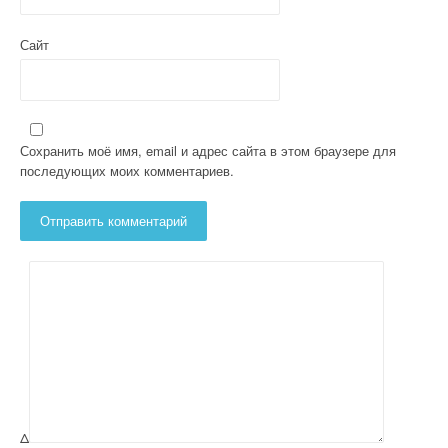
Сайт
Сохранить моё имя, email и адрес сайта в этом браузере для
последующих моих комментариев.
Δ