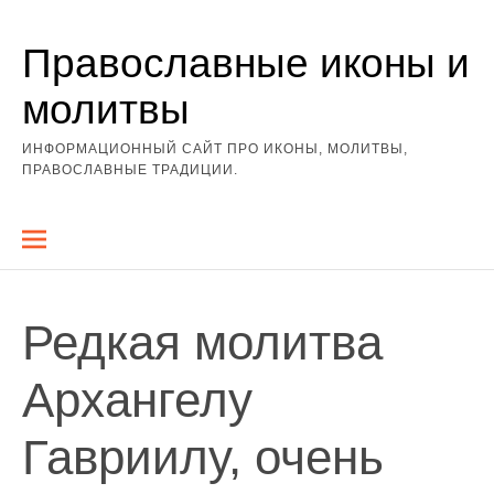
Перейти
Православные иконы и
к
содержимому
молитвы
ИНФОРМАЦИОННЫЙ САЙТ ПРО ИКОНЫ, МОЛИТВЫ,
ПРАВОСЛАВНЫЕ ТРАДИЦИИ.
Редкая молитва
Архангелу
Гавриилу, очень