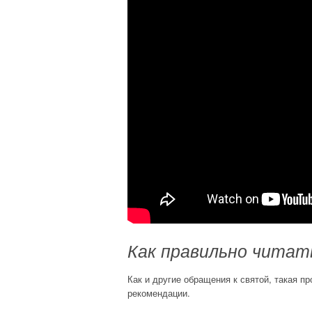
Как правильно читат
Как и другие обращения к святой, такая п
рекомендации.