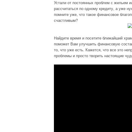
Устали от постоянных проблем с жильем и
рассчитаться по одному кредиту, а уже н
помните уже, что такое финансовое благо
счастливым?
Найдите время и посетите ближайший храм
поможет Вам улучшить финансовую составл
то, что уже есть. Кажется, что все это 
проблемы и просто творить настоящие чуд