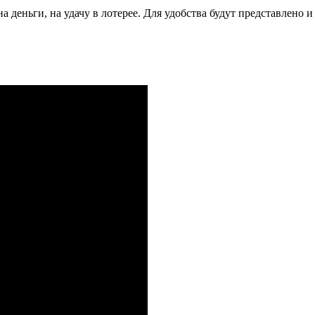
 деньги, на удачу в лотерее. Для удобства будут представлено и