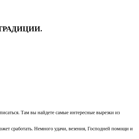
ТРАДИЦИИ.
писаться. Там вы найдете самые интересные вырезки из
ожет сработать. Немного удачи, везения, Господней помощи и