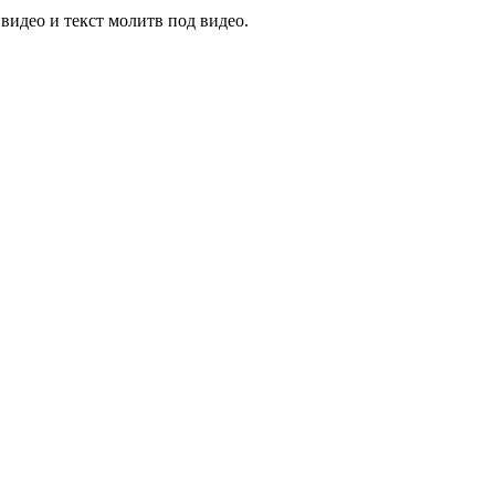
 видео и текст молитв под видео.