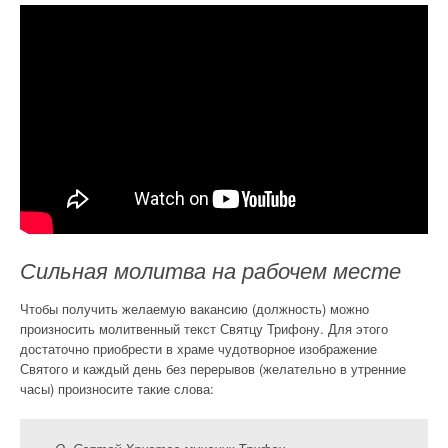
Сильная молитва на рабочем месте
Чтобы получить желаемую вакансию (должность) можно
произносить молитвенный текст Святцу Трифону. Для этого
достаточно приобрести в храме чудотворное изображение
Святого и каждый день без перерывов (желательно в утренние
часы) произносите такие слова: