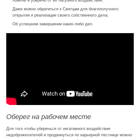
Даже можно обратиться к Святцам для благополучного
открытия и реализации своего собственного дела;
Об успешном завершении каких-либо дел.
Оберег на рабочем месте
Для того чтобы уберечься от негативного воздействия
недоброжелателей и продвинуться по карьерной лестнице можно