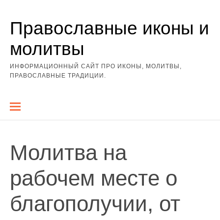
Перейти
Православные иконы и
к
содержимому
молитвы
ИНФОРМАЦИОННЫЙ САЙТ ПРО ИКОНЫ, МОЛИТВЫ,
ПРАВОСЛАВНЫЕ ТРАДИЦИИ.
Молитва на
рабочем месте о
благополучии, от