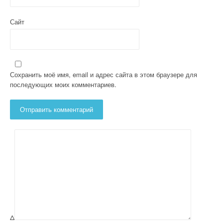
Сайт
Сохранить моё имя, email и адрес сайта в этом браузере для
последующих моих комментариев.
Δ