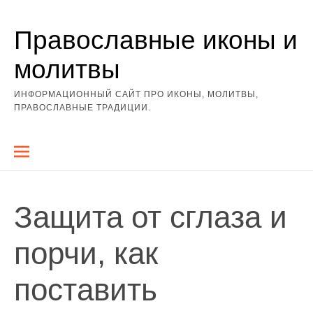
Перейти
Православные иконы и
к
содержимому
молитвы
ИНФОРМАЦИОННЫЙ САЙТ ПРО ИКОНЫ, МОЛИТВЫ,
ПРАВОСЛАВНЫЕ ТРАДИЦИИ.
Защита от сглаза и
порчи, как
поставить