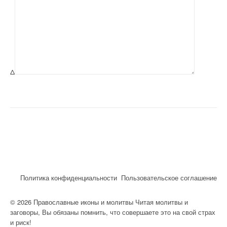
Δ
Политика конфиденциальности
Пользовательское соглашение
© 2026 Православные иконы и молитвы Читая молитвы и
заговоры, Вы обязаны помнить, что совершаете это на свой страх
и риск!