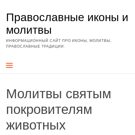
Перейти
Православные иконы и
к
содержимому
молитвы
ИНФОРМАЦИОННЫЙ САЙТ ПРО ИКОНЫ, МОЛИТВЫ,
ПРАВОСЛАВНЫЕ ТРАДИЦИИ.
Молитвы святым
покровителям
животных