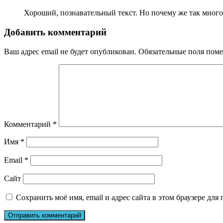
Хороший, познавательный текст. Но почему же так мног
Добавить комментарий
Ваш адрес email не будет опубликован.
Обязательные поля пом
Комментарий
*
Имя
*
Email
*
Сайт
Сохранить моё имя, email и адрес сайта в этом браузере д