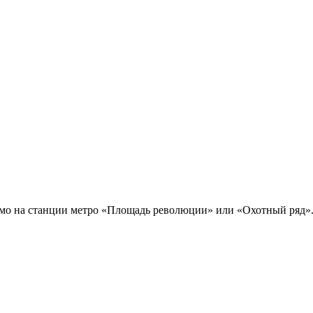
имо на станции метро «Площадь революции» или «Охотный ряд»