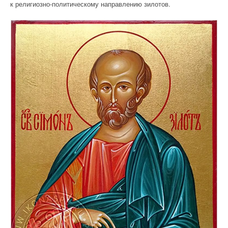
к религиозно-политическому направлению зилотов.