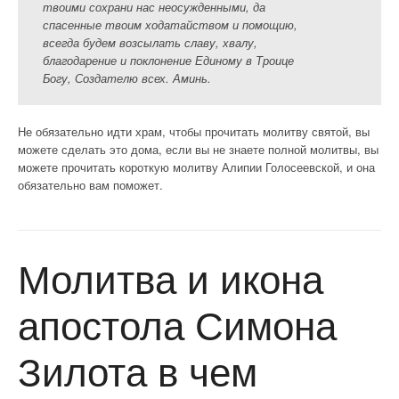
твоими сохрани нас неосужденными, да
спасенные твоим ходатайством и помощию,
всегда будем возсылать славу, хвалу,
благодарение и поклонение Единому в Троице
Богу, Создателю всех. Аминь.
Не обязательно идти храм, чтобы прочитать молитву святой, вы
можете сделать это дома, если вы не знаете полной молитвы, вы
можете прочитать короткую молитву Алипии Голосеевской, и она
обязательно вам поможет.
Молитва и икона
апостола Симона
Зилота в чем