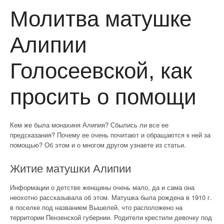
Молитва матушке
Алипии
Голосеевской, как
просить о помощи
Кем же была монахиня Алипия? Сбылись ли все ее
предсказания? Почему ее очень почитают и обращаются к ней за
помощью? Об этом и о многом другом узнаете из статьи.
Житие матушки Алипии
Информации о детстве женщины очень мало, да и сама она
неохотно рассказывала об этом. Матушка была рождена в 1910 г.
в поселке под названием Вышелей, что расположено на
территории Пензенской губернии. Родители крестили девочку под