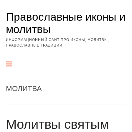
Перейти
Православные иконы и
к
содержимому
молитвы
ИНФОРМАЦИОННЫЙ САЙТ ПРО ИКОНЫ, МОЛИТВЫ,
ПРАВОСЛАВНЫЕ ТРАДИЦИИ.
МОЛИТВА
Молитвы святым